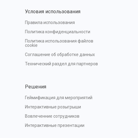
Условия использования
Правила использования
Политика конфиденциальности
Политика использования файлов 
cookie
Соглашение об обработке данных
Технический раздел для партнеров
Решения
Геймификация для мероприятий
Интерактивные розыгрыши
Вовлеченние сотрудников
Интерактивные презентации