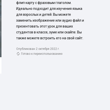
флип карту с фразовым глаголом. 
Идеально подходит для изучения языка 
для взрослых и детей. Вы можете 
заменить изображение или аудио файл и 
презентовать этот урок для ваших 
студентов в классе, зуме или скайпе. Вы 
также можете встроить его на свой сайт.
Опубликован 2 октября 2022 г.
Готово к переиспользованию