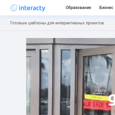
Образование
Бизнес
Готовые шаблоны для интерактивных проектов