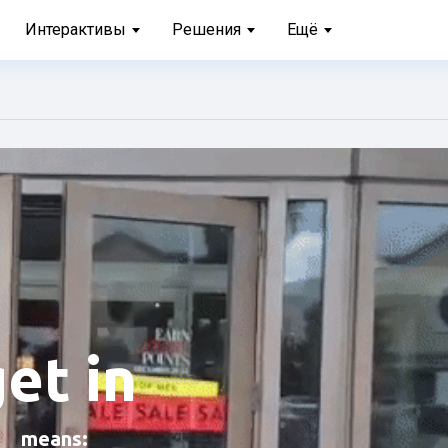
Интерактивы
Решения
Ещё