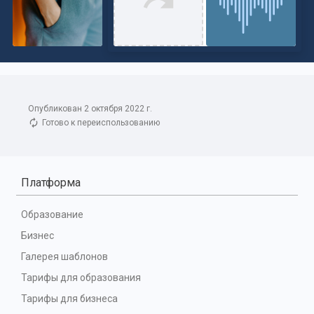
Опубликован 2 октября 2022 г.
Готово к переиспользованию
Платформа
Образование
Бизнес
Галерея шаблонов
Тарифы для образования
Тарифы для бизнеса