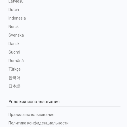
Latviešu
Dutch
Indonesia
Norsk
Svenska
Dansk
Suomi
Română
Türkçe
한국어
日本語
Условия использования
Правила использования
Политика конфиденциальности