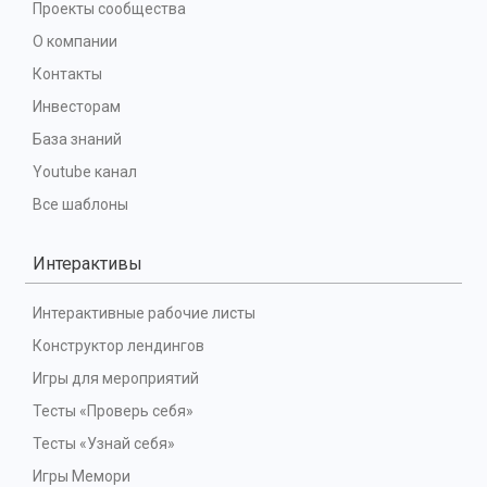
Проекты сообщества
О компании
Контакты
Инвесторам
База знаний
Youtube канал
Все шаблоны
Интерактивы
Интерактивные рабочие листы
Конструктор лендингов
Игры для мероприятий
Тесты «Проверь себя»
Тесты «Узнай себя»
Игры Мемори