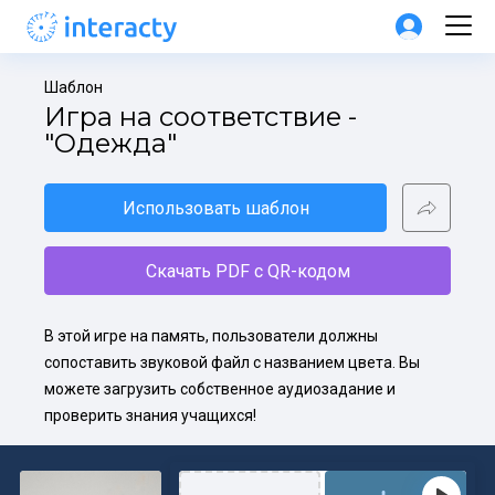
Шаблон
Игра на соответствие - 
"Одежда"
Использовать шаблон
Скачать PDF с QR-кодом
В этой игре на память, пользователи должны 
сопоставить звуковой файл с названием цвета. Вы 
можете загрузить собственное аудиозадание и 
проверить знания учащихся!