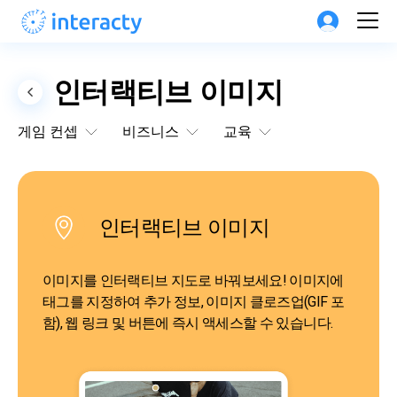
인터랙티브 이미지
게임 컨셉
비즈니스
교육
인터랙티브 이미지
이미지를 인터랙티브 지도로 바꿔보세요! 이미지에 
태그를 지정하여 추가 정보, 이미지 클로즈업(GIF 포
함), 웹 링크 및 버튼에 즉시 액세스할 수 있습니다.