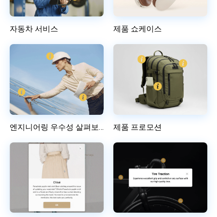
자동차 서비스
제품 쇼케이스
엔지니어링 우수성 살펴보기
제품 프로모션