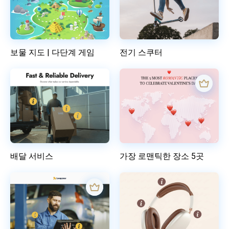
보물 지도 | 다단계 게임
전기 스쿠터
배달 서비스
가장 로맨틱한 장소 5곳