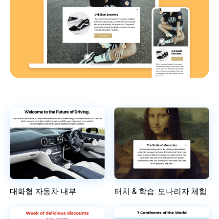
대화형 자동차 내부
터치 & 학습: 모나리자 체험