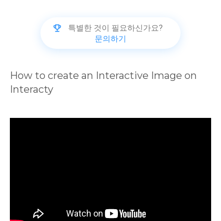
특별한 것이 필요하신가요?
문의하기
How to create an Interactive Image on 
Interacty