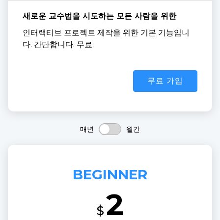
새로운 교수법을 시도하는 모든 사람을 위한
인터랙티브 프로젝트 제작을 위한 기본 기능입니
다. 간단합니다. 무료.
무료 가입
매년
월간
BEGINNER
2
$