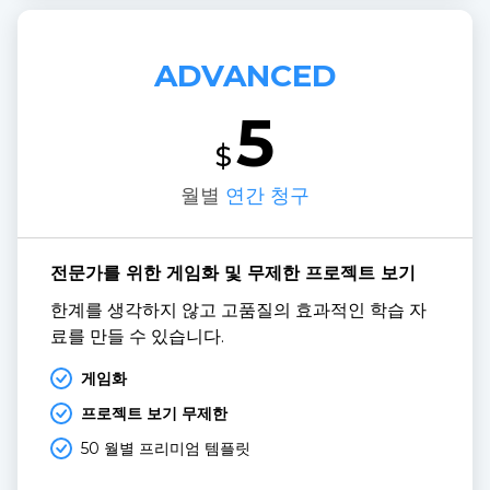
ADVANCED
5
$
월별
연간 청구
전문가를 위한 게임화 및 무제한 프로젝트 보기
한계를 생각하지 않고 고품질의 효과적인 학습 자
료를 만들 수 있습니다.
게임화
프로젝트 보기 무제한
50 월별 프리미엄 템플릿