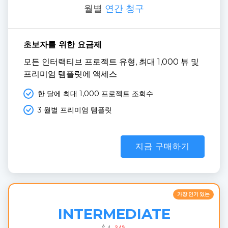
월별
연간 청구
초보자를 위한 요금제
모든 인터랙티브 프로젝트 유형, 최대 1,000 뷰 및 
프리미엄 템플릿에 액세스
한 달에 최대 1,000 프로젝트 조회수
3 월별 프리미엄 템플릿
지금 구매하기
가장 인기 있는
INTERMEDIATE