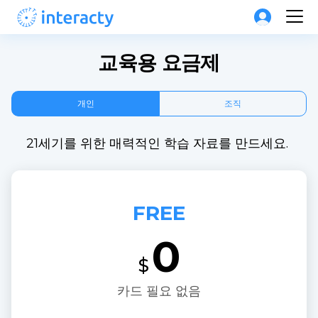
교육용 요금제
개인
조직
21세기를 위한 매력적인 학습 자료를 만드세요. 
FREE
0
$
카드 필요 없음