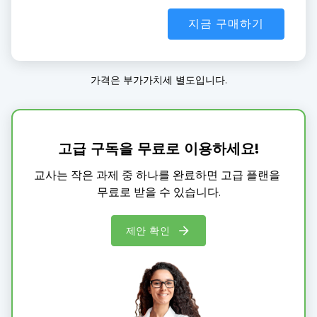
지금 구매하기
가격은 부가가치세 별도입니다.
고급 구독을 무료로 이용하세요!
교사는 작은 과제 중 하나를 완료하면 고급 플랜을 
무료로 받을 수 있습니다.
제안 확인