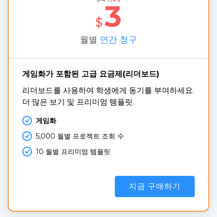
$
4
-34%
3
$
월별
연간 청구
게임화가 포함된 고급 요금제(리더보드)
리더보드를 사용하여 학생에게 동기를 부여하세요. 
더 많은 보기 및 프리미엄 템플릿.
게임화
5,000 월별 프로젝트 조회 수
10 월별 프리미엄 템플릿
지금 구매하기