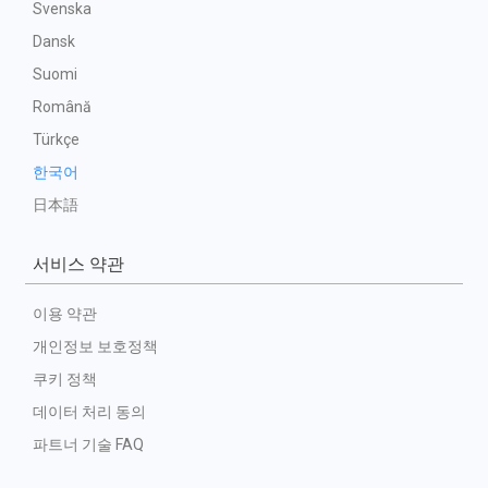
Svenska
Dansk
Suomi
Română
Türkçe
한국어
日本語
서비스 약관
이용 약관
개인정보 보호정책
쿠키 정책
데이터 처리 동의
파트너 기술 FAQ