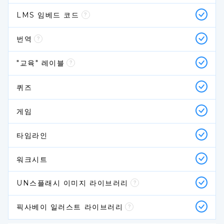
LMS 임베드 코드
번역
"교육" 레이블
퀴즈
게임
타임라인
워크시트
UN스플래시 이미지 라이브러리
픽사베이 일러스트 라이브러리