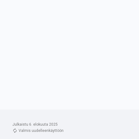
Julkaistu 6. elokuuta 2025
Valmis uudelleenkäyttöön