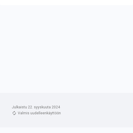
Julkaistu 22. syyskuuta 2024
Valmis uudelleenkäyttöön