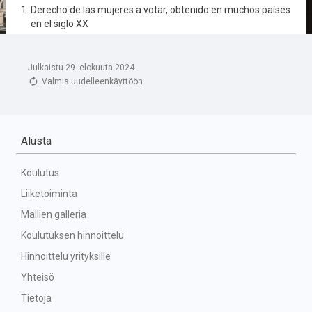
Julkaistu 29. elokuuta 2024
Valmis uudelleenkäyttöön
Alusta
Koulutus
Liiketoiminta
Mallien galleria
Koulutuksen hinnoittelu
Hinnoittelu yrityksille
Yhteisö
Tietoja