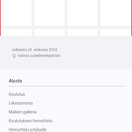
Julkaistu 29. elokuuta 2024
Valmis uudelleenkäyttöön
Alusta
Koulutus
Liiketoiminta
Mallien galleria
Koulutuksen hinnoittelu
Hinnoittelu yrityksille