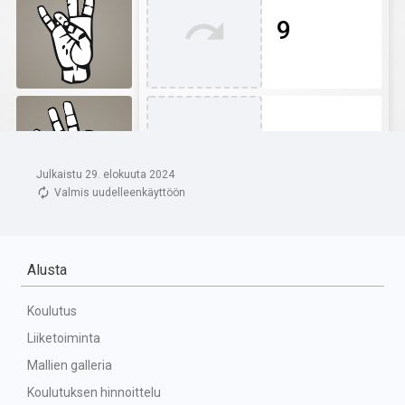
Julkaistu 29. elokuuta 2024
Valmis uudelleenkäyttöön
Alusta
Koulutus
Liiketoiminta
Mallien galleria
Koulutuksen hinnoittelu