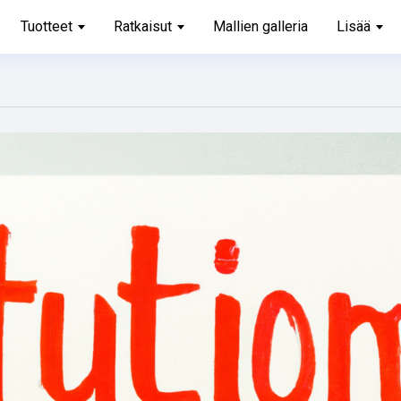
Tuotteet
Ratkaisut
Mallien galleria
Lisää