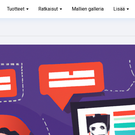
Tuotteet
Ratkaisut
Mallien galleria
Lisää