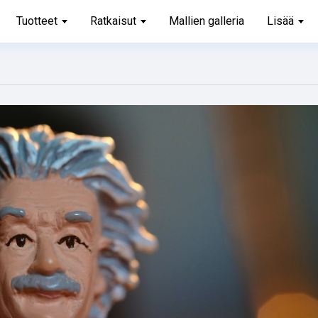
Tuotteet
Ratkaisut
Mallien galleria
Lisää