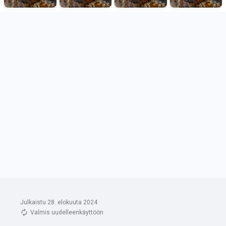
Julkaistu 28. elokuuta 2024
Valmis uudelleenkäyttöön