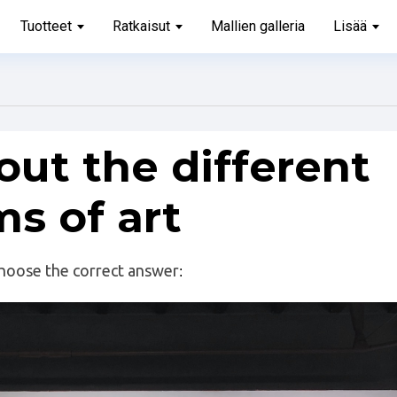
Tuotteet
Ratkaisut
Mallien galleria
Lisää