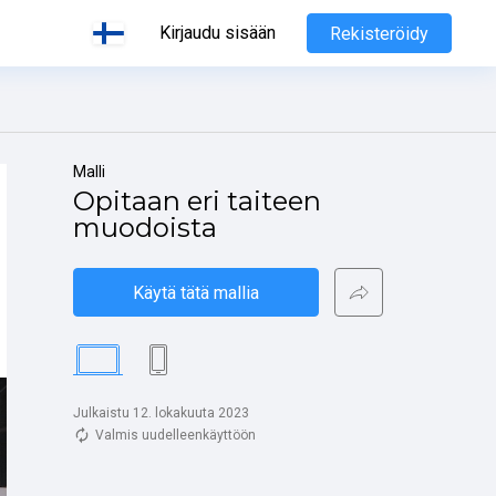
Kirjaudu sisään
Rekisteröidy
Malli
Opitaan eri taiteen 
muodoista
Käytä tätä mallia
Julkaistu 12. lokakuuta 2023
Valmis uudelleenkäyttöön