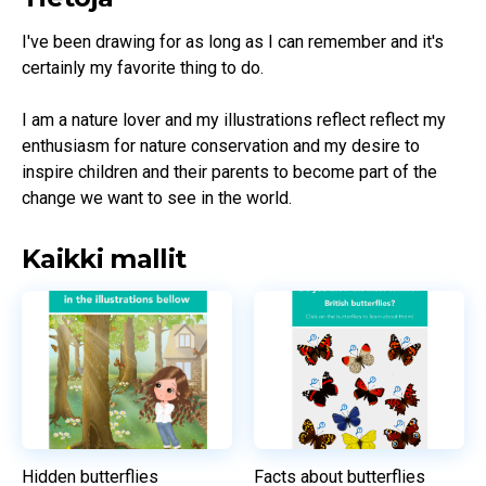
I've been drawing for as long as I can remember and it's 
certainly my favorite thing to do.

I am a nature lover and my illustrations reflect reflect my 
enthusiasm for nature conservation and my desire to 
inspire children and their parents to become part of the 
change we want to see in the world.
Kaikki mallit
Hidden butterflies
Facts about butterflies