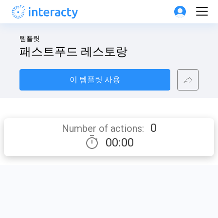
템플릿
패스트푸드 레스토랑
이 템플릿 사용