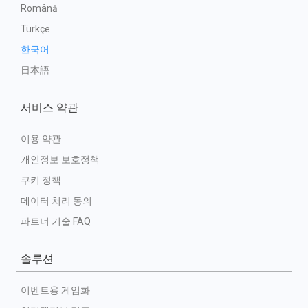
Română
Türkçe
한국어
日本語
서비스 약관
이용 약관
개인정보 보호정책
쿠키 정책
데이터 처리 동의
파트너 기술 FAQ
솔루션
이벤트용 게임화