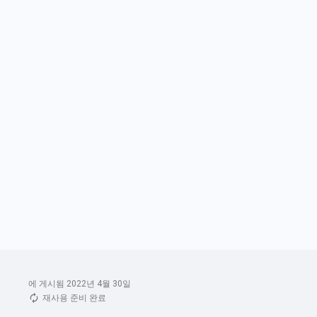
에 게시됨 2022년 4월 30일
재사용 준비 완료