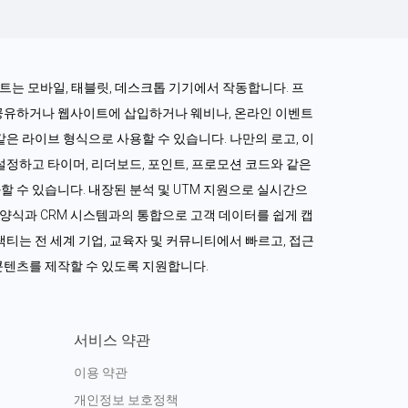
로젝트는 모바일, 태블릿, 데스크톱 기기에서 작동합니다. 프
공유하거나 웹사이트에 삽입하거나 웨비나, 온라인 이벤트 
같은 라이브 형식으로 사용할 수 있습니다. 나만의 로고, 이
정하고 타이머, 리더보드, 포인트, 프로모션 코드와 같은 
 수 있습니다. 내장된 분석 및 UTM 지원으로 실시간으
드 양식과 CRM 시스템과의 통합으로 고객 데이터를 쉽게 캡
티는 전 세계 기업, 교육자 및 커뮤니티에서 빠르고, 접근 
콘텐츠를 제작할 수 있도록 지원합니다.
서비스 약관
이용 약관
개인정보 보호정책