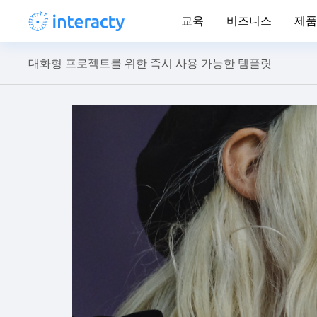
교육
비즈니스
제품
대화형 프로젝트를 위한 즉시 사용 가능한 템플릿