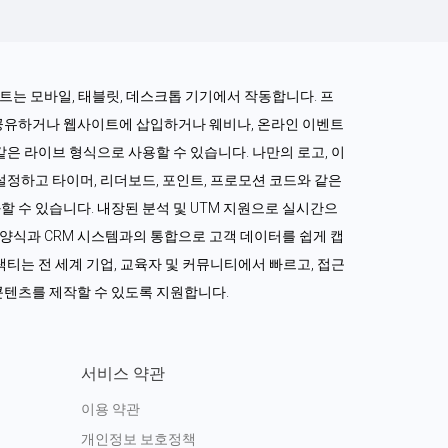
로젝트는 모바일, 태블릿, 데스크톱 기기에서 작동합니다. 프
공유하거나 웹사이트에 삽입하거나 웨비나, 온라인 이벤트 
같은 라이브 형식으로 사용할 수 있습니다. 나만의 로고, 이
정하고 타이머, 리더보드, 포인트, 프로모션 코드와 같은 
 수 있습니다. 내장된 분석 및 UTM 지원으로 실시간으
드 양식과 CRM 시스템과의 통합으로 고객 데이터를 쉽게 캡
티는 전 세계 기업, 교육자 및 커뮤니티에서 빠르고, 접근 
콘텐츠를 제작할 수 있도록 지원합니다.
서비스 약관
이용 약관
개인정보 보호정책