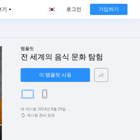
가입하기
보기
로그인
템플릿
전 세계의 음식 문화 탐험
이 템플릿 사용
에 게시됨 2024년 8월 29일
재사용 준비 완료