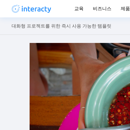
교육
비즈니스
제품
대화형 프로젝트를 위한 즉시 사용 가능한 템플릿