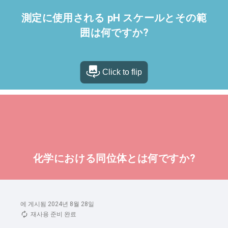
에 게시됨 2024년 8월 28일
재사용 준비 완료