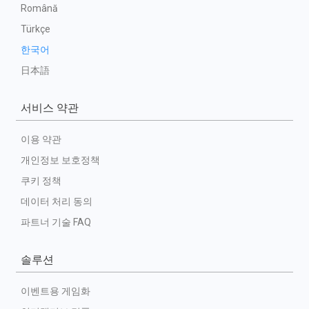
Română
Türkçe
한국어
日本語
서비스 약관
이용 약관
개인정보 보호정책
쿠키 정책
데이터 처리 동의
파트너 기술 FAQ
솔루션
이벤트용 게임화