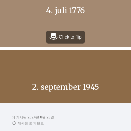
에 게시됨 2024년 8월 28일
재사용 준비 완료