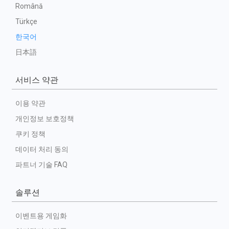
Română
Türkçe
한국어
日本語
서비스 약관
이용 약관
개인정보 보호정책
쿠키 정책
데이터 처리 동의
파트너 기술 FAQ
솔루션
이벤트용 게임화