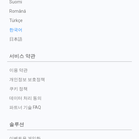
Suomi
Română
Türkçe
한국어
日本語
서비스 약관
이용 약관
개인정보 보호정책
쿠키 정책
데이터 처리 동의
파트너 기술 FAQ
솔루션
이벤트용 게임화