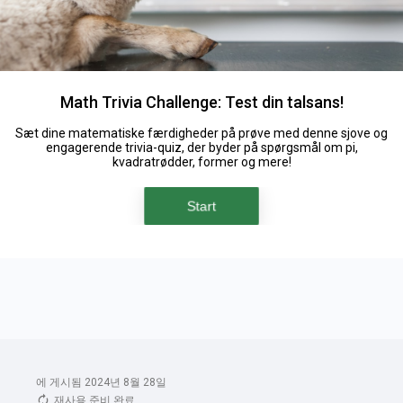
에 게시됨 2024년 8월 28일
재사용 준비 완료