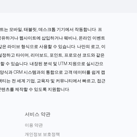
로젝트는 모바일, 태블릿, 데스크톱 기기에서 작동합니다. 프
공유하거나 웹사이트에 삽입하거나 웨비나, 온라인 이벤트 
같은 라이브 형식으로 사용할 수 있습니다. 나만의 로고, 이
정하고 타이머, 리더보드, 포인트, 프로모션 코드와 같은 
 수 있습니다. 내장된 분석 및 UTM 지원으로 실시간으
드 양식과 CRM 시스템과의 통합으로 고객 데이터를 쉽게 캡
티는 전 세계 기업, 교육자 및 커뮤니티에서 빠르고, 접근 
콘텐츠를 제작할 수 있도록 지원합니다.
서비스 약관
이용 약관
개인정보 보호정책