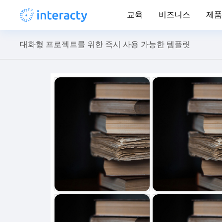
교육
비즈니스
제품
대화형 프로젝트를 위한 즉시 사용 가능한 템플릿