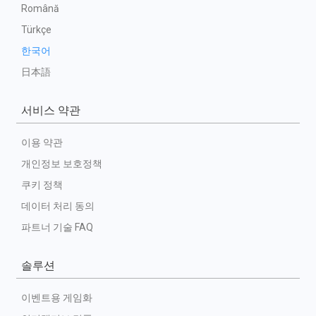
Română
Türkçe
한국어
日本語
서비스 약관
이용 약관
개인정보 보호정책
쿠키 정책
데이터 처리 동의
파트너 기술 FAQ
솔루션
이벤트용 게임화