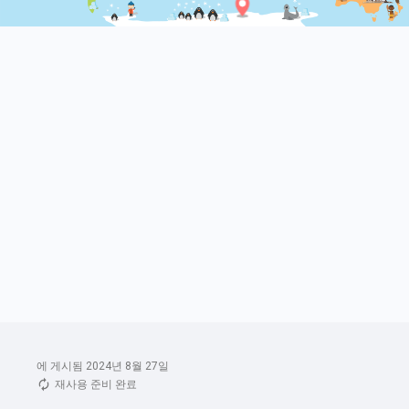
에 게시됨 2024년 8월 27일
재사용 준비 완료