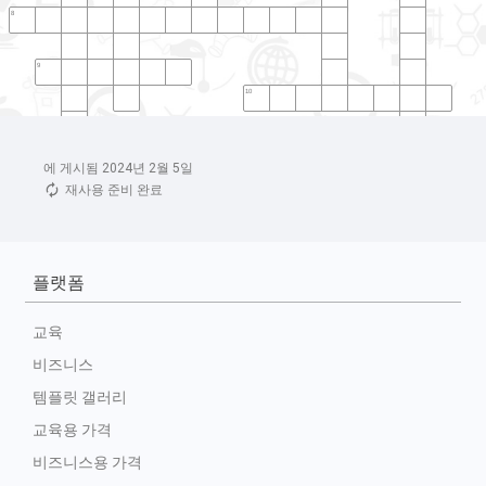
에 게시됨 2024년 2월 5일
재사용 준비 완료
플랫폼
교육
비즈니스
템플릿 갤러리
교육용 가격
비즈니스용 가격