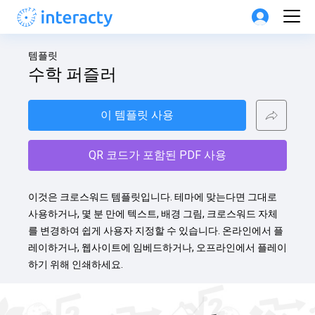
템플릿
수학 퍼즐러
이 템플릿 사용
QR 코드가 포함된 PDF 사용
이것은 크로스워드 템플릿입니다. 테마에 맞는다면 그대로 
사용하거나, 몇 분 만에 텍스트, 배경 그림, 크로스워드 자체
를 변경하여 쉽게 사용자 지정할 수 있습니다. 온라인에서 플
레이하거나, 웹사이트에 임베드하거나, 오프라인에서 플레이
하기 위해 인쇄하세요.