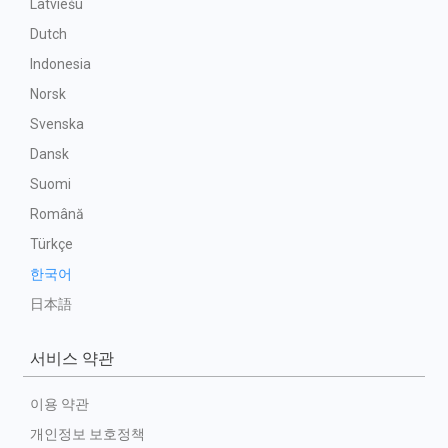
Latviešu
Dutch
Indonesia
Norsk
Svenska
Dansk
Suomi
Română
Türkçe
한국어
日本語
서비스 약관
이용 약관
개인정보 보호정책