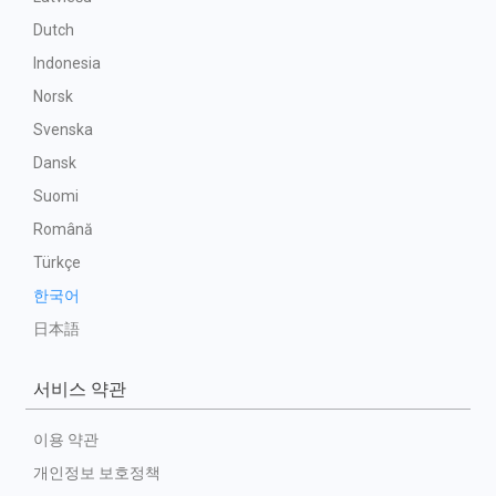
Dutch
Indonesia
Norsk
Svenska
Dansk
Suomi
Română
Türkçe
한국어
日本語
서비스 약관
이용 약관
개인정보 보호정책