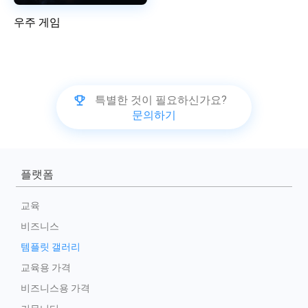
우주 게임
특별한 것이 필요하신가요?
문의하기
플랫폼
교육
비즈니스
템플릿 갤러리
교육용 가격
비즈니스용 가격