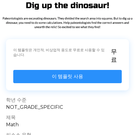
이 템플릿은 개인적, 비상업적 용도로 무료로 사용할 수 있
무
습니다.
료
이 템플릿 사용
학년 수준
NOT_GRADE_SPECIFIC
제목
Math
리소스 유형